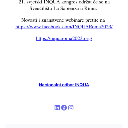
21. svjetski INQUA kongres održat će se na
Sveučilištu La Sapienza u Rimu.
Novosti i znanstvene webinare pretite na
https://www.facebook.com/INQUARoma2023/
https://inquaroma2023.org/
Nacionalni odbor INQUA
LinkedIn
Facebook
Instagram