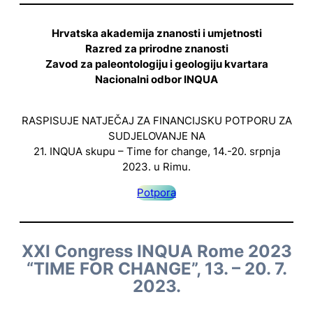
Hrvatska akademija znanosti i umjetnosti
Razred za prirodne znanosti
Zavod za paleontologiju i geologiju kvartara
Nacionalni odbor INQUA
RASPISUJE NATJEČAJ ZA FINANCIJSKU POTPORU ZA
SUDJELOVANJE NA
21. INQUA skupu – Time for change, 14.-20. srpnja
2023. u Rimu.
Potpora
XXI Congress INQUA Rome 2023
“TIME FOR CHANGE”, 13. – 20. 7.
2023.